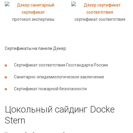
протокол экспертизы
сертификат соответствия
Сертификаты на панели Декер:
Сертификат соответствия Госстандарта России
Санитарно-эпидемиологическое заключение
Сертификат пожарной безопасности
Цокольный сайдинг Docke
Stern