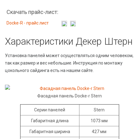
Скачать прайс-лист:
Docke-R - прайс лист
Характеристики Декер Штерн
Установка панелей может осуществляться одним человеком,
так как размер и вес небольшие. Инструкция по монтажу
цокольного сайдинга есть на нашем сайте.
Фасадная панель Docke-r Stern
Серии панелей
Stern
Габаритная длина
1073 мм
Габаритная ширина
427 мм