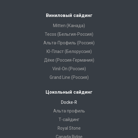
Виниловый сайдинг
Mitten (Канада)
Tecos (Бельгия-Россия)
Альта-Профиль (Россия)
Ю-Пласт (Белоруссия)
Дёке (Россия-Германия)
Vinil-On (Россия)
Grand Line (Россия)
Цокольный сайдинг
Docke-R
Альта профиль
Т-сайдинг
Royal Stone
Canada Ridge