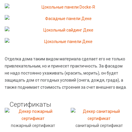
Отделка дома таким видом материала сделает его не только
привлекательным, но и принесет практичность. За фасадом
не надо постоянно ухаживать (красить, морить), он будет
защищать дом от погодных условий (снега, дождя, града), а
также поднимает стоимость строения за счет внешнего вида.
Сертификаты
пожарный сертификат
санитарный сертификат