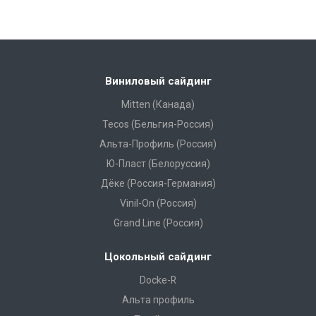
Виниловый сайдинг
Mitten (Канада)
Tecos (Бельгия-Россия)
Альта-Профиль (Россия)
Ю-Пласт (Белоруссия)
Дёке (Россия-Германия)
Vinil-On (Россия)
Grand Line (Россия)
Цокольный сайдинг
Docke-R
Альта профиль