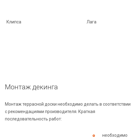
Клипса
Лага
Монтаж декинга
Монтаж террасной доски необходимо делать в соответствии
с рекомендациями производителя. Краткая
последовательность работ:
необходимо