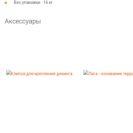
Вес упаковки - 16 кг.
Аксессуары