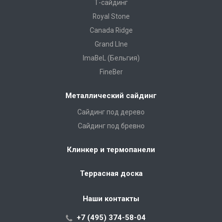
Т-сайдинг
Royal Stone
Canada Ridge
Grand LIne
ImaBeL (Бельгия)
FineBer
Металлический сайдинг
Сайдинг под дерево
Сайдинг под бревно
Клинкер и термопанели
Террасная доска
Наши контакты
+7 (495) 374-58-04