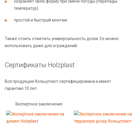
сохраняет свою форму при смене погоды (перепады
температур)
простой и быстрый монтаж
Также стоить отметить универсальность доски. Ее можно
использовать даже для ограждений.
Сертификаты Holzplast
Вся продукция Хольцпласт сертифицирована и имеет
гарантию 10 лет.
Экспертное заключение