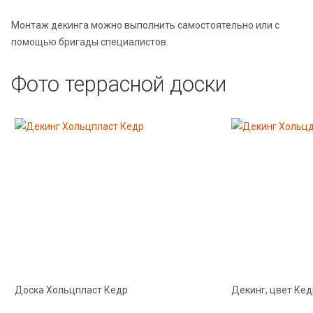
Монтаж декинга можно выполнить самостоятельно или с
помощью бригады специалистов.
Фото террасной доски
Доска Хольцпласт Кедр
Декинг, цвет Кед