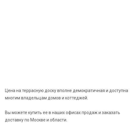
Цена на террасную доску вполне демократичная и доступна
многим владельцам домов и коттеджей.
Вы можете купить ее в наших офисах продаж и заказать
доставку по Москве и области.