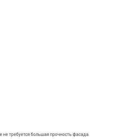
е не требуется большая прочность фасада.