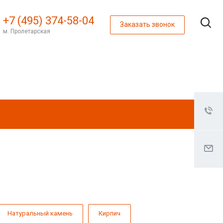
+7 (495) 374-58-04
Заказать звонок
м. Пролетарская
Натуральный камень
Кирпич