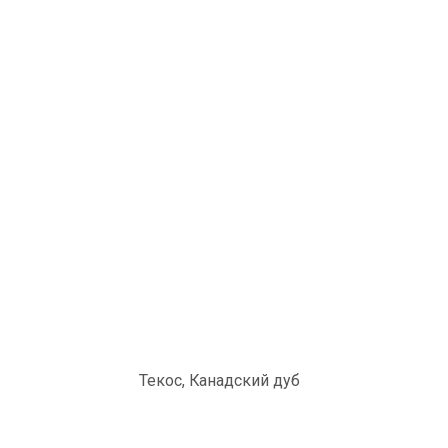
Текос, Канадский дуб