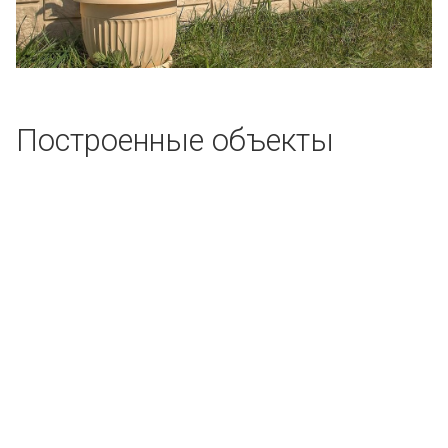
Построенные объекты