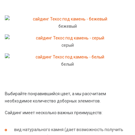
бежевый
серый
белый
Выбирайте понравившийся цвет, а мы рассчитаем
необходимое количество доборных элементов.
Сайдинг имеет несколько важных преимуществ:
вид натурального камня (дает возможность получить