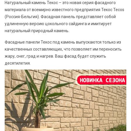
Натуральный камень Текос – это новая серия фасадного
материала от всемирно известного предприятия Текос Tecos
(Россия-Бельгия). Фасадная панель представляет собой
удлиненную версию цокольного сайдинга и имитирует
натуральный природный камень.
Фасадные панели Текос под камень выпускаются только из
качественных составляющих, что позволяет им переносить
жару, снег, град и нагрев. Ваш фасад будет служить
десятилетия.