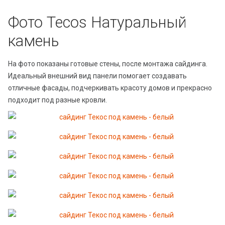
Фото Tecos Натуральный
камень
На фото показаны готовые стены, после монтажа сайдинга.
Идеальный внешний вид панели помогает создавать
отличные фасады, подчеркивать красоту домов и прекрасно
подходит под разные кровли.