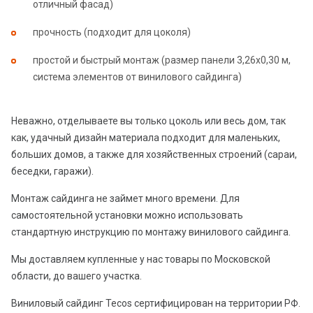
отличный фасад)
прочность (подходит для цоколя)
простой и быстрый монтаж (размер панели 3,26х0,30 м,
система элементов от винилового сайдинга)
Неважно, отделываете вы только цоколь или весь дом, так
как, удачный дизайн материала подходит для маленьких,
больших домов, а также для хозяйственных строений (сараи,
беседки, гаражи).
Монтаж сайдинга не займет много времени. Для
самостоятельной установки можно использовать
стандартную инструкцию по монтажу винилового сайдинга.
Мы доставляем купленные у нас товары по Московской
области, до вашего участка.
Виниловый сайдинг Tecos сертифицирован на территории РФ.