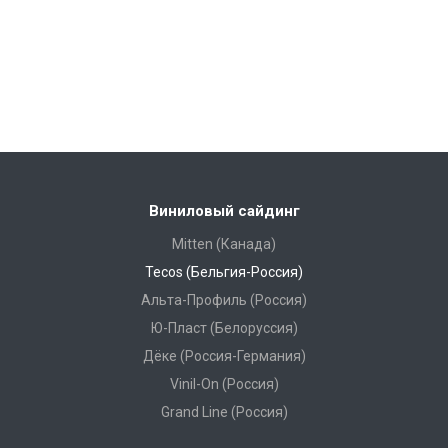
Виниловый сайдинг
Mitten (Канада)
Tecos (Бельгия-Россия)
Альта-Профиль (Россия)
Ю-Пласт (Белоруссия)
Дёке (Россия-Германия)
Vinil-On (Россия)
Grand Line (Россия)