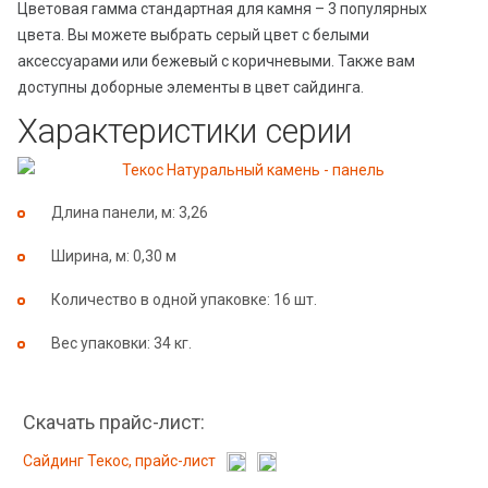
Цветовая гамма стандартная для камня – 3 популярных
цвета. Вы можете выбрать серый цвет с белыми
аксессуарами или бежевый с коричневыми. Также вам
доступны доборные элементы в цвет сайдинга.
Характеристики серии
Длина панели, м: 3,26
Ширина, м: 0,30 м
Количество в одной упаковке: 16 шт.
Вес упаковки: 34 кг.
Скачать прайс-лист:
Сайдинг Текос, прайс-лист