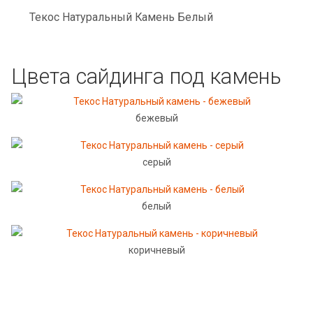
Текос Натуральный Камень Белый
Цвета сайдинга под камень
бежевый
серый
белый
коричневый