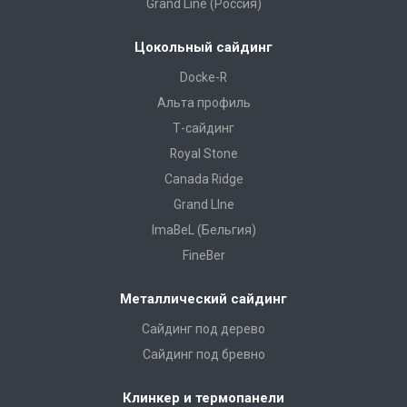
Grand Line (Россия)
Цокольный сайдинг
Docke-R
Альта профиль
Т-сайдинг
Royal Stone
Canada Ridge
Grand LIne
ImaBeL (Бельгия)
FineBer
Металлический сайдинг
Сайдинг под дерево
Сайдинг под бревно
Клинкер и термопанели