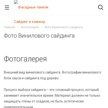
Главная
Фотогалерея
Фото Винилового сайдинга
Фото Винилового сайдинга
Фотогалерея
Внешний вид винилового сайдинга. Фотографии винилового
блок хауса и сайдинга под дерево.
Процесс выбора сайдинга – это сложный процесс, который
занимает значительное время. Материал должен не только
защищать стены от осадков, но быть эстетически
привлекательным.