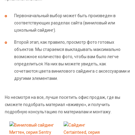
Первоначальный выбор может быть произведен в
соответствующих разделах сайта (виниловый или
цокольный сайдинг).
Второй этап, как правило, просмотр фото готовых
объектов. Мы стараемся выкладывать максимально
возможное количество фото, чтобы вам было легче
определиться. На них вы можете увидеть, как
сочетаются цвета винилового сайдинга с аксессуарами и
другими элементами.
Но несмотря на все, лучше посетить офис продаж, где вы
сможете подобрать материал «вживую», и получить
подробную консультацию по материалам и монтажу.