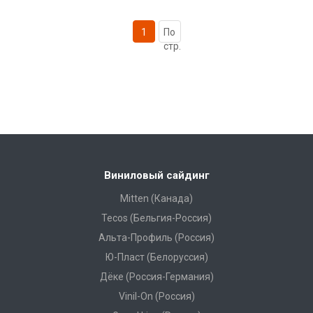
1
По
стр.
Виниловый сайдинг
Mitten (Канада)
Tecos (Бельгия-Россия)
Альта-Профиль (Россия)
Ю-Пласт (Белоруссия)
Дёке (Россия-Германия)
Vinil-On (Россия)