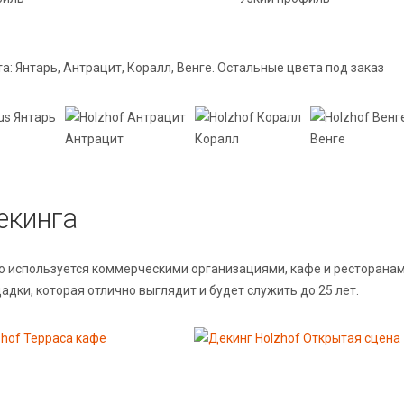
а: Янтарь, Антрацит, Коралл, Венге. Остальные цвета под заказ
Антрацит
Коралл
Венге
екинга
о используется коммерческими организациями, кафе и ресторанам
адки, которая отлично выглядит и будет служить до 25 лет.