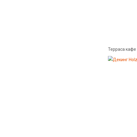
Терраса кафе