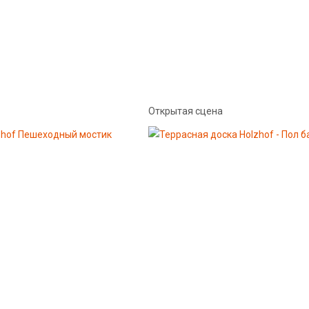
Открытая сцена