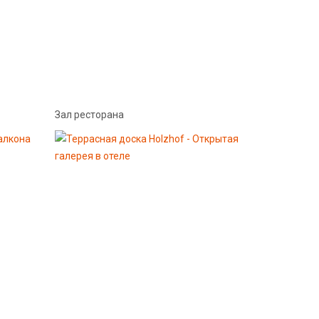
Зал ресторана