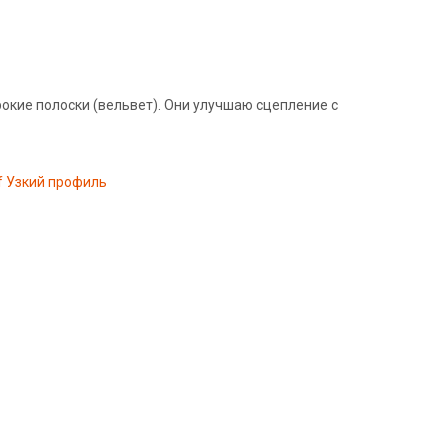
окие полоски (вельвет). Они улучшаю сцепление с