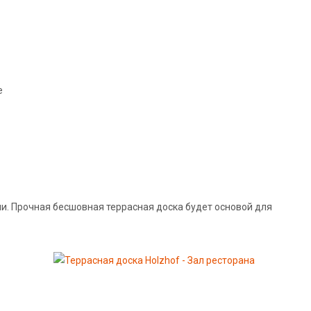
и. Прочная бесшовная террасная доска будет основой для