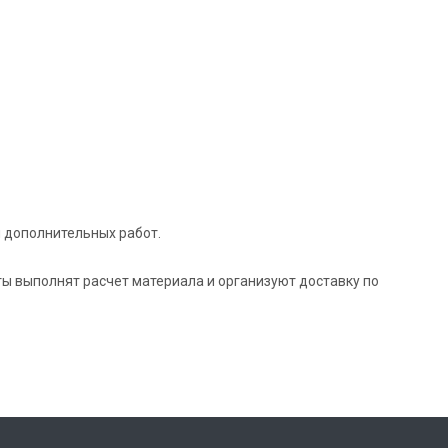
и дополнительных работ.
ы выполнят расчет материала и организуют доставку по