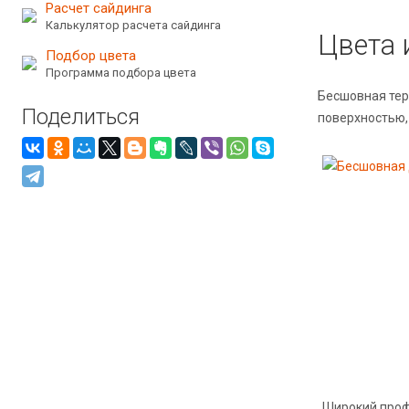
Расчет сайдинга
Калькулятор расчета сайдинга
Цвета 
Подбор цвета
Программа подбора цвета
Бесшовная тер
Поделиться
поверхностью, 
Широкий про