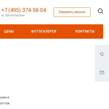
+7 (495) 374-58-04
Заказать звонок
м. Пролетарская
ЦЕНЫ
ФОТОГАЛЕРЕЯ
КОНТАКТЫ
ерии и
монтаж.