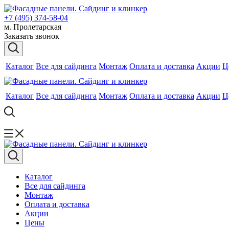
+7 (495) 374-58-04
м. Пролетарская
Заказать звонок
Каталог
Все для сайдинга
Монтаж
Оплата и доставка
Акции
Ц
Каталог
Все для сайдинга
Монтаж
Оплата и доставка
Акции
Ц
Каталог
Все для сайдинга
Монтаж
Оплата и доставка
Акции
Цены