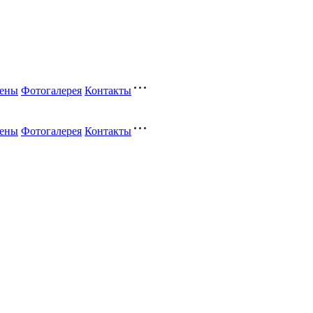
ены
Фотогалерея
Контакты
ены
Фотогалерея
Контакты