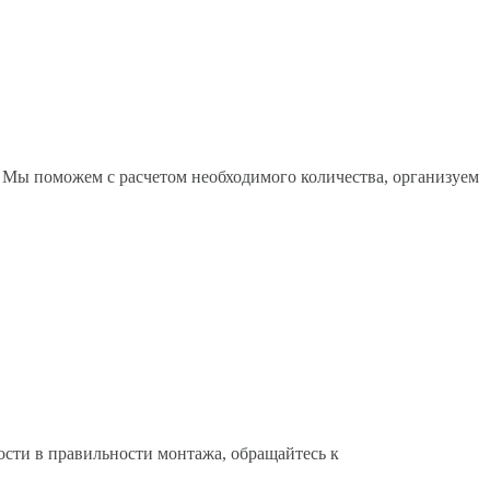
. Мы поможем с расчетом необходимого количества, организуем
ости в правильности монтажа, обращайтесь к