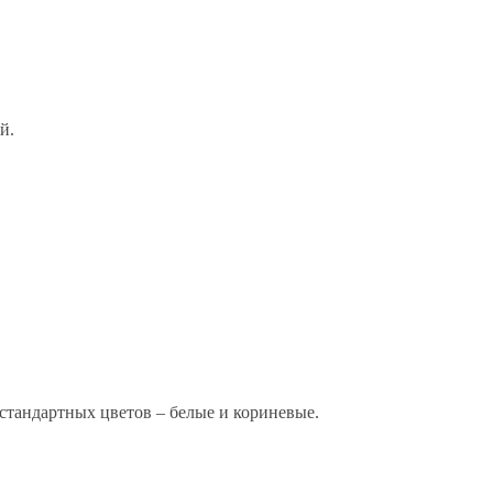
й.
стандартных цветов – белые и кориневые.