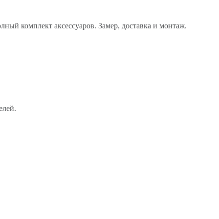
лный комплект аксессуаров. Замер, доставка и монтаж.
елей.