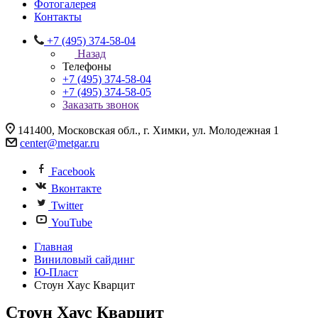
Фотогалерея
Контакты
+7 (495) 374-58-04
Назад
Телефоны
+7 (495) 374-58-04
+7 (495) 374-58-05
Заказать звонок
141400, Московская обл., г. Химки, ул. Молодежная 1
center@metgar.ru
Facebook
Вконтакте
Twitter
YouTube
Главная
Виниловый сайдинг
Ю-Пласт
Стоун Хаус Кварцит
Стоун Хаус Кварцит