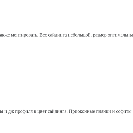
также монтировать. Вес сайдинга небольшой, размер оптимальны
лы и дж профиля в цвет сайдинга. Приоконные планки и софиты 