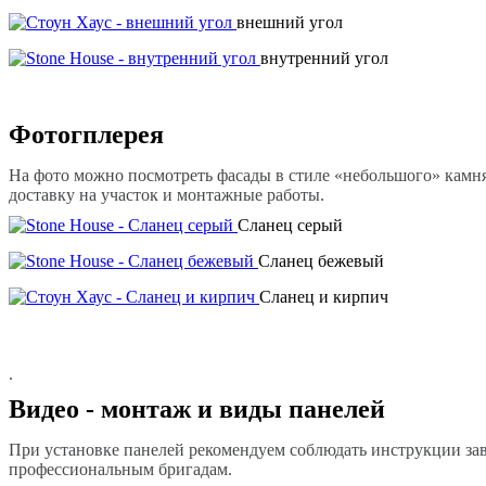
внешний угол
внутренний угол
Фотогплерея
На фото можно посмотреть фасады в стиле «небольшого» камня
доставку на участок и монтажные работы.
Сланец серый
Сланец бежевый
Сланец и кирпич
.
Видео - монтаж и виды панелей
При установке панелей рекомендуем соблюдать инструкции зав
профессиональным бригадам.