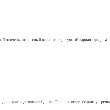
. Это очень интересный вариант и доступный вариант для дома
одов-производителей сайдинга. Если вы хотите больше уверенн