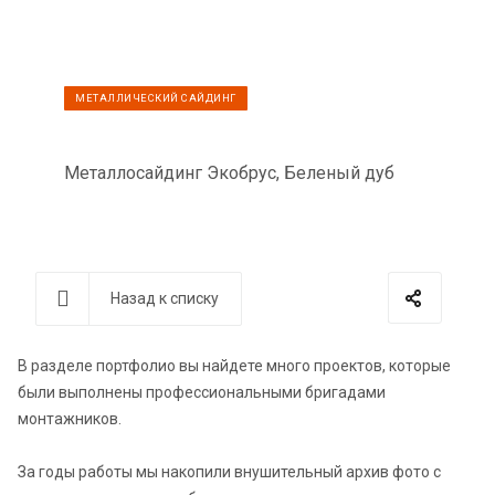
МЕТАЛЛИЧЕСКИЙ САЙДИНГ
Металлосайдинг Экобрус, Беленый дуб
Назад к списку
В разделе портфолио вы найдете много проектов, которые
были выполнены профессиональными бригадами
монтажников.
За годы работы мы накопили внушительный архив фото с