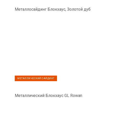
Металлосайдинг Блокхаус, Золотой дуб
МЕТАЛЛИЧЕСКИЙ САЙДИНГ
Металлический Блокхаус GL Rowan