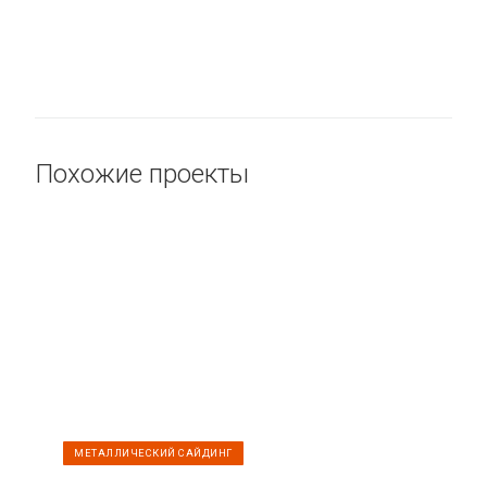
Похожие проекты
МЕТАЛЛИЧЕСКИЙ САЙДИНГ