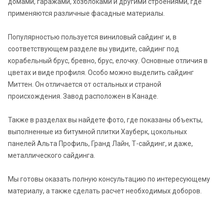
домами, гаражами, хозблоками и другими строениями, где
применяются различные фасадные материалы.
Популярностью пользуется виниловый сайдинг и, в
соответствующем разделе вы увидите, сайдинг под
корабельный брус, бревно, брус, елочку. Основные отличия в
цветах и виде профиля. Особо можно выделить сайдинг
Миттен. Он отличается от остальных и страной
происхождения. Завод расположен в Канаде.
Также в разделах вы найдете фото, где показаны объекты,
выполненные из битумной плитки Хауберк, цокольных
панелей Альта Профиль, Гранд Лайн, Т-сайдинг, и даже,
металлического сайдинга.
Мы готовы оказать полную консультацию по интересующему
материалу, а также сделать расчет необходимых доборов.