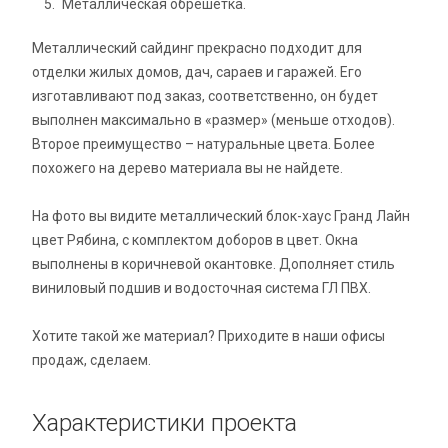
Металлическая обрешетка.
Металлический сайдинг прекрасно подходит для
отделки жилых домов, дач, сараев и гаражей. Его
изготавливают под заказ, соответственно, он будет
выполнен максимально в «размер» (меньше отходов).
Второе преимущество – натуральные цвета. Более
похожего на дерево материала вы не найдете.
На фото вы видите металлический блок-хаус Гранд Лайн
цвет Рябина, с комплектом доборов в цвет. Окна
выполнены в коричневой окантовке. Дополняет стиль
виниловый подшив и водосточная система ГЛ ПВХ.
Хотите такой же материал? Приходите в наши офисы
продаж, сделаем.
Характеристики проекта