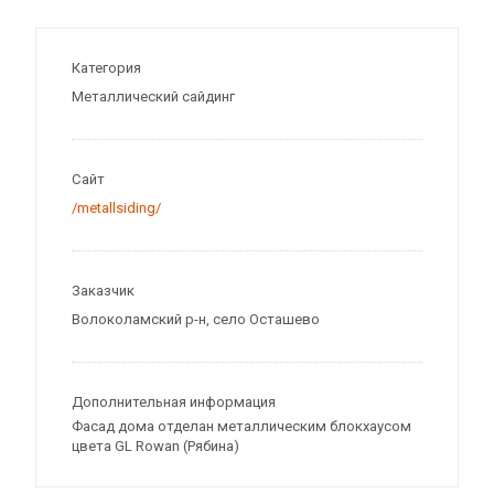
Категория
Металлический сайдинг
Сайт
/metallsiding/
Заказчик
Волоколамский р-н, село Осташево
Дополнительная информация
Фасад дома отделан металлическим блокхаусом
цвета GL Rowan (Рябина)