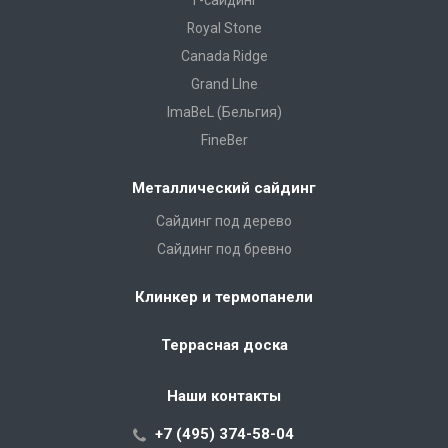
Т-сайдинг
Royal Stone
Canada Ridge
Grand LIne
ImaBeL (Бельгия)
FineBer
Металлический сайдинг
Сайдинг под дерево
Сайдинг под бревно
Клинкер и термопанели
Террасная доска
Наши контакты
+7 (495) 374-58-04