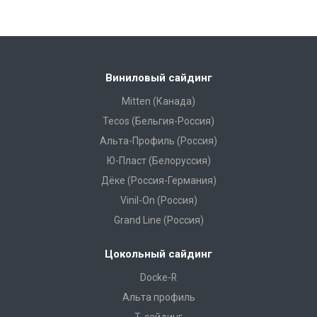
Виниловый сайдинг
Mitten (Канада)
Tecos (Бельгия-Россия)
Альта-Профиль (Россия)
Ю-Пласт (Белоруссия)
Дёке (Россия-Германия)
Vinil-On (Россия)
Grand Line (Россия)
Цокольный сайдинг
Docke-R
Альта профиль