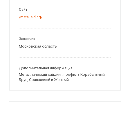
Сайт
/metallsiding/
Заказчик
Московская область
Дополнительная информация
Металлический сайдинг, профиль Корабельный
Брус, Оранжевый и Желтый