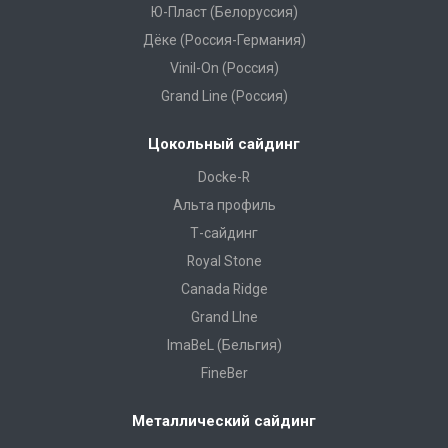
Ю-Пласт (Белоруссия)
Дёке (Россия-Германия)
Vinil-On (Россия)
Grand Line (Россия)
Цокольный сайдинг
Docke-R
Альта профиль
Т-сайдинг
Royal Stone
Canada Ridge
Grand LIne
ImaBeL (Бельгия)
FineBer
Металлический сайдинг