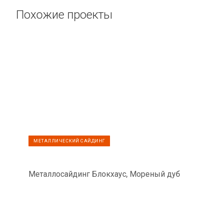
Похожие проекты
МЕТАЛЛИЧЕСКИЙ САЙДИНГ
Металлосайдинг Блокхаус, Мореный дуб