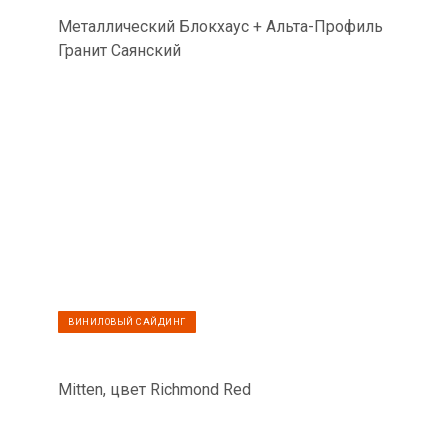
Металлический Блокхаус + Альта-Профиль
Гранит Саянский
ВИНИЛОВЫЙ САЙДИНГ
Mitten, цвет Richmond Red