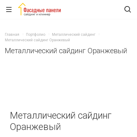
Главная
Портфолио
Металлический сайдинг
Металлический сайдинг Оранжевый
Металлический сайдинг Оранжевый
Металлический сайдинг
Оранжевый