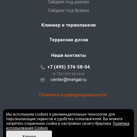
Сайдинг под дерево
Сайдинг под бревно
Клинкер и термопанели
Террасная доска
Наши контакты
+7 (495) 374-58-04
м. Пролетарская
center@metgar.ru
Политика конфиденциальности
Мы используем cookies и рекомендательные технологии для
персонализации сервисов и удобства пользователей. Вы можете
© 2026 Все права защищены.
запретить сохранение cookie в настройках своего браузера.
Политика
использования Cookies
Хорошо