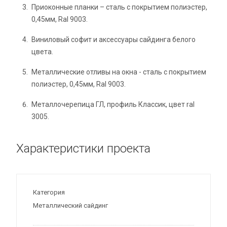
Приоконные планки – сталь с покрытием полиэстер,
0,45мм, Ral 9003.
Виниловый софит и аксессуары сайдинга белого
цвета.
Металлические отливы на окна - сталь с покрытием
полиэстер, 0,45мм, Ral 9003.
Металлочерепица ГЛ, профиль Классик, цвет ral
3005.
Характеристики проекта
Категория
Металлический сайдинг