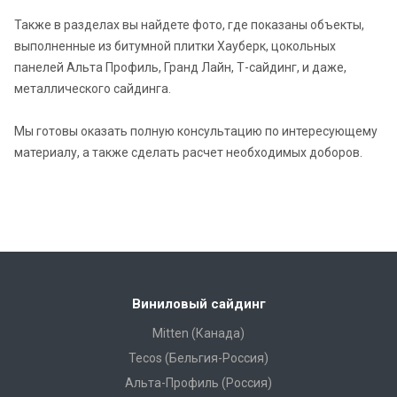
Также в разделах вы найдете фото, где показаны объекты,
выполненные из битумной плитки Хауберк, цокольных
панелей Альта Профиль, Гранд Лайн, Т-сайдинг, и даже,
металлического сайдинга.
Мы готовы оказать полную консультацию по интересующему
материалу, а также сделать расчет необходимых доборов.
Виниловый сайдинг
Mitten (Канада)
Tecos (Бельгия-Россия)
Альта-Профиль (Россия)