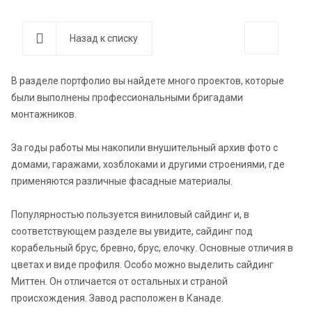
Назад к списку
В разделе портфолио вы найдете много проектов, которые
были выполнены профессиональными бригадами
монтажников.
За годы работы мы накопили внушительный архив фото с
домами, гаражами, хозблоками и другими строениями, где
применяются различные фасадные материалы.
Популярностью пользуется виниловый сайдинг и, в
соответствующем разделе вы увидите, сайдинг под
корабельный брус, бревно, брус, елочку. Основные отличия в
цветах и виде профиля. Особо можно выделить сайдинг
Миттен. Он отличается от остальных и страной
происхождения. Завод расположен в Канаде.