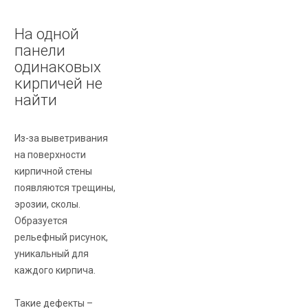
На одной
панели
одинаковых
кирпичей не
найти
Из-за выветривания
на поверхности
кирпичной стены
появляются трещины,
эрозии, сколы.
Образуется
рельефный рисунок,
уникальный для
каждого кирпича.
Такие дефекты –