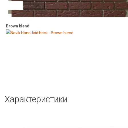
Brown blend
Характеристики