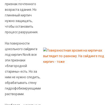
признак почтенного
возраста здания. Но
глиняный кирпич
нужно защищать,
чтобы остановить
процесс разрушения.
На поверхности
цокольного сайдинга
под кирпич
Novik все
эти признаки
«благородной
старины» есть. Но за
ним не нужно следить,
обрабатывать стену
гидрофобизирующими
растворами.