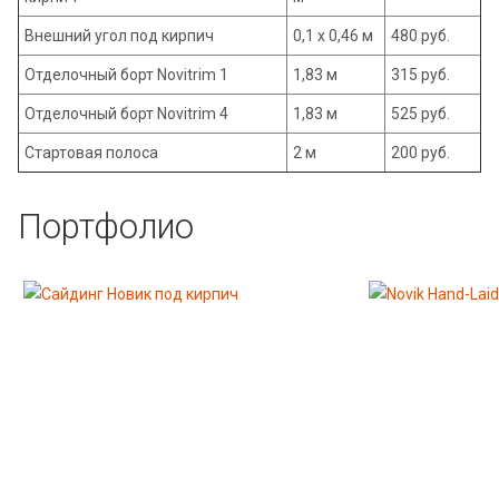
Внешний угол под кирпич
0,1 х 0,46 м
480 руб.
Отделочный борт Novitrim 1
1,83 м
315 руб.
Отделочный борт Novitrim 4
1,83 м
525 руб.
Стартовая полоса
2 м
200 руб.
Портфолио