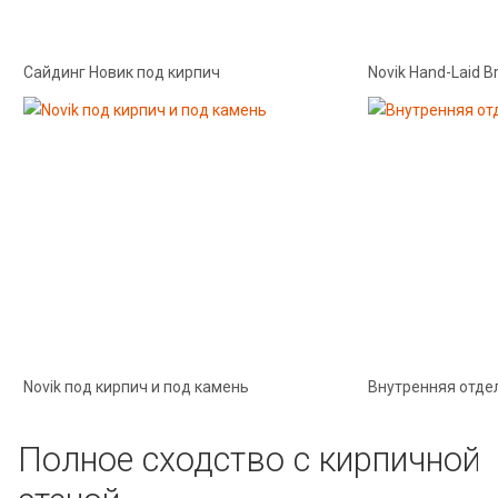
Сайдинг Новик под кирпич
Novik Hand-Laid Br
Novik под кирпич и под камень
Внутренняя отде
Полное сходство с кирпичной