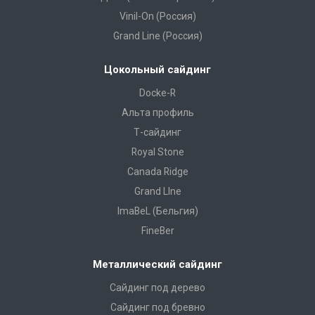
Vinil-On (Россия)
Grand Line (Россия)
Цокольный сайдинг
Docke-R
Альта профиль
Т-сайдинг
Royal Stone
Canada Ridge
Grand LIne
ImaBeL (Бельгия)
FineBer
Металлический сайдинг
Сайдинг под дерево
Сайдинг под бревно